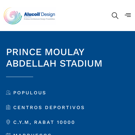
PRINCE MOULAY
ABDELLAH STADIUM
POPULOUS
CENTROS DEPORTIVOS
C.Y.M, RABAT 10000