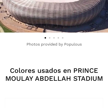
Photos provided by Populous
Colores usados en PRINCE
MOULAY ABDELLAH STADIUM