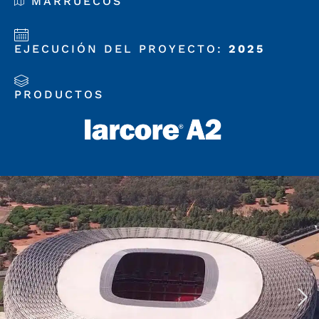
MARRUECOS
EJECUCIÓN DEL PROYECTO:
2025
PRODUCTOS