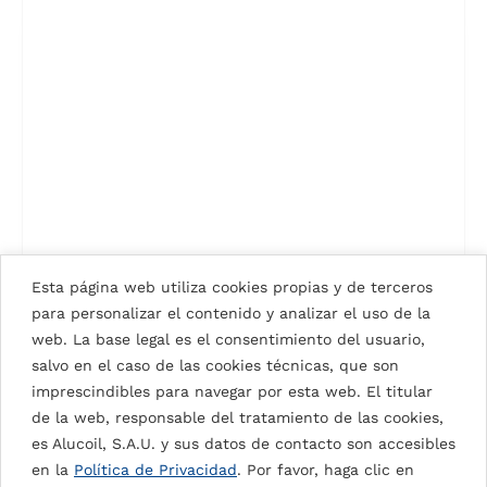
BRONZE METALLIC
Esta página web utiliza cookies propias y de terceros
para personalizar el contenido y analizar el uso de la
web. La base legal es el consentimiento del usuario,
salvo en el caso de las cookies técnicas, que son
VER TODOS LOS COLORES
imprescindibles para navegar por esta web. El titular
de la web, responsable del tratamiento de las cookies,
es Alucoil, S.A.U. y sus datos de contacto son accesibles
en la
Política de Privacidad
. Por favor, haga clic en