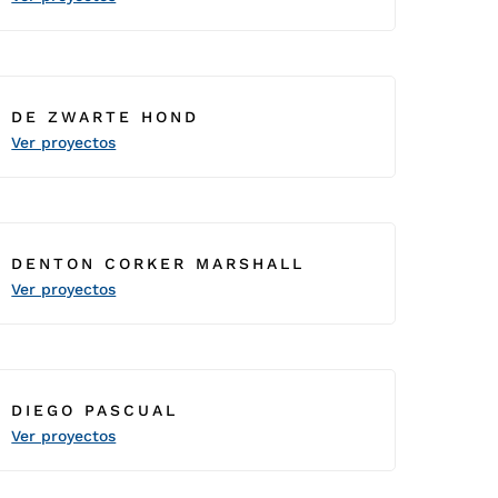
DE ZWARTE HOND
Ver proyectos
DENTON CORKER MARSHALL
Ver proyectos
DIEGO PASCUAL
Ver proyectos