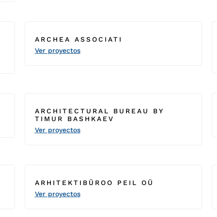
ARCHEA ASSOCIATI
Ver proyectos
ARCHITECTURAL BUREAU BY
TIMUR BASHKAEV
Ver proyectos
ARHITEKTIBÜROO PEIL OÜ
Ver proyectos