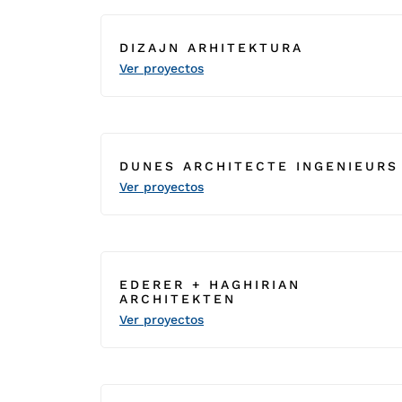
DIZAJN ARHITEKTURA
Ver proyectos
DUNES ARCHITECTE INGENIEURS
Ver proyectos
EDERER + HAGHIRIAN
ARCHITEKTEN
Ver proyectos