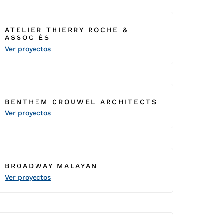
ATELIER THIERRY ROCHE &
ASSOCIÉS
Ver proyectos
BENTHEM CROUWEL ARCHITECTS
Ver proyectos
BROADWAY MALAYAN
Ver proyectos