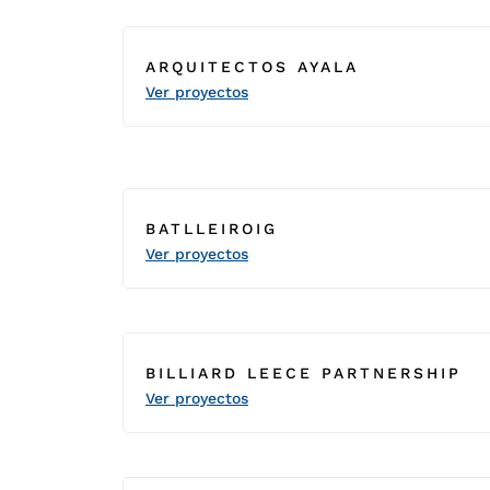
ARQUITECTOS AYALA
Ver proyectos
BATLLEIROIG
Ver proyectos
BILLIARD LEECE PARTNERSHIP
Ver proyectos