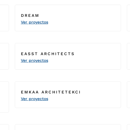
DREAM
Ver proyectos
EASST ARCHITECTS
Ver proyectos
EMKAA ARCHITETEKCI
Ver proyectos