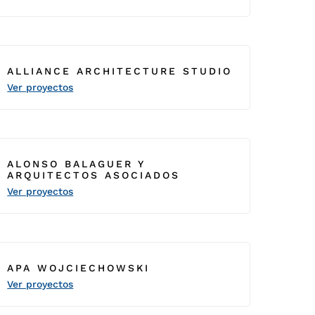
ALLIANCE ARCHITECTURE STUDIO
Ver proyectos
ALONSO BALAGUER Y
ARQUITECTOS ASOCIADOS
Ver proyectos
APA WOJCIECHOWSKI
Ver proyectos