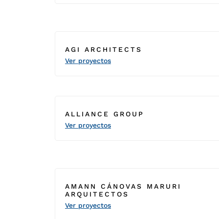
AGI ARCHITECTS
Ver proyectos
ALLIANCE GROUP
Ver proyectos
AMANN CÁNOVAS MARURI
ARQUITECTOS
Ver proyectos