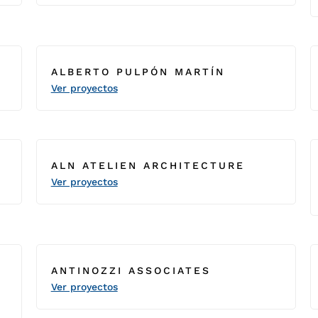
ALBERTO PULPÓN MARTÍN
Ver proyectos
ALN ATELIEN ARCHITECTURE
Ver proyectos
ANTINOZZI ASSOCIATES
Ver proyectos