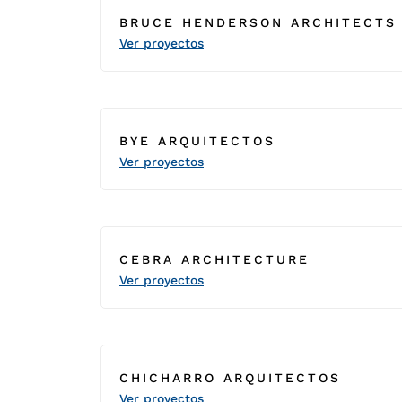
BRUCE HENDERSON ARCHITECTS
Ver proyectos
BYE ARQUITECTOS
Ver proyectos
CEBRA ARCHITECTURE
Ver proyectos
CHICHARRO ARQUITECTOS
Ver proyectos