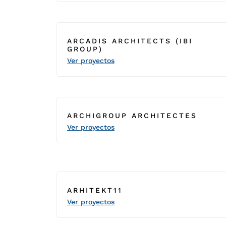
ARCADIS ARCHITECTS (IBI
GROUP)
Ver proyectos
ARCHIGROUP ARCHITECTES
Ver proyectos
ARHITEKT11
Ver proyectos