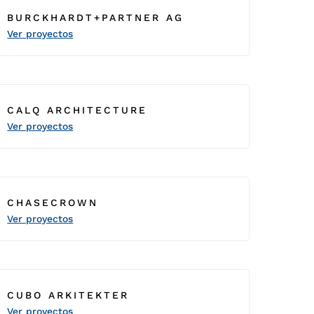
BURCKHARDT+PARTNER AG
Ver proyectos
CALQ ARCHITECTURE
Ver proyectos
CHASECROWN
Ver proyectos
CUBO ARKITEKTER
Ver proyectos