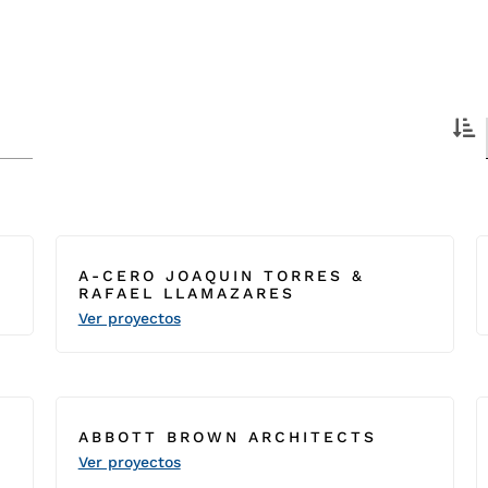
A-CERO JOAQUIN TORRES &
RAFAEL LLAMAZARES
Ver proyectos
ABBOTT BROWN ARCHITECTS
Ver proyectos