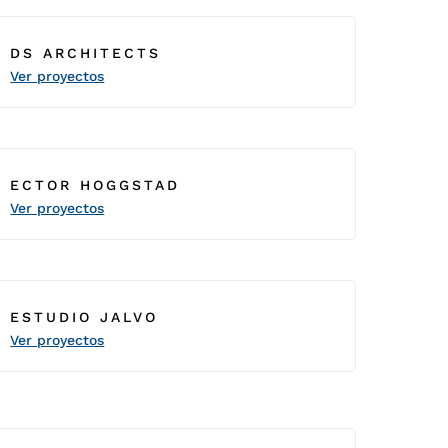
DS ARCHITECTS
Ver proyectos
ECTOR HOGGSTAD
Ver proyectos
ESTUDIO JALVO
Ver proyectos