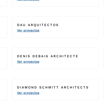
S
DAU ARQUITECTOS
Ver proyectos
DENIS DEBAIG ARCHITECTE
Ver proyectos
DIAMOND SCHMITT ARCHITECTS
Ver proyectos