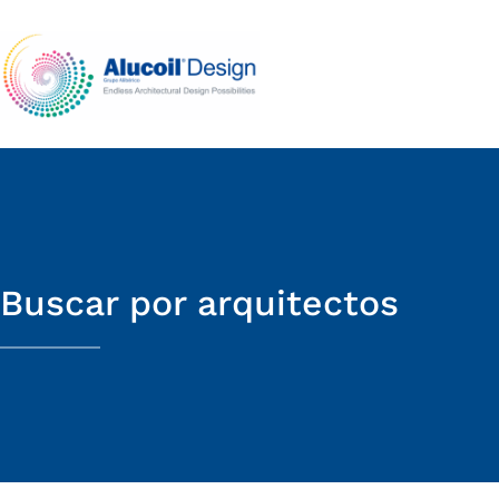
Buscar por arquitectos