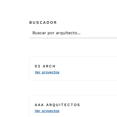
BUSCADOR
02 ARCH
Ver proyectos
AAA ARQUITECTOS
Ver proyectos