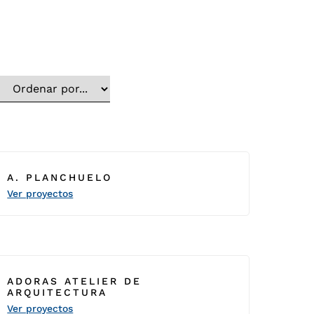
A. PLANCHUELO
Ver proyectos
ADORAS ATELIER DE
ARQUITECTURA
Ver proyectos