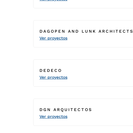
DAGOPEN AND LUNK ARCHITECT
Ver proyectos
DEDECO
Ver proyectos
DGN ARQUITECTOS
Ver proyectos