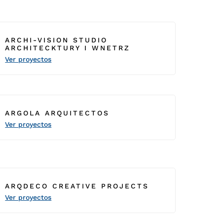
ARCHI-VISION STUDIO
ARCHITECKTURY I WNETRZ
Ver proyectos
ARGOLA ARQUITECTOS
Ver proyectos
ARQDECO CREATIVE PROJECTS
Ver proyectos