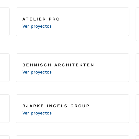
ATELIER PRO
Ver proyectos
BEHNISCH ARCHITEKTEN
Ver proyectos
BJARKE INGELS GROUP
Ver proyectos